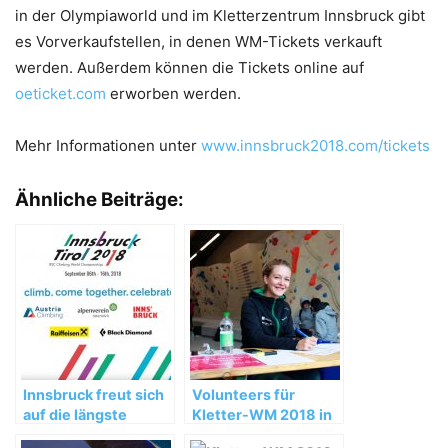
in der Olympiaworld und im Kletterzentrum Innsbruck gibt
es Vorverkaufstellen, in denen WM-Tickets verkauft
werden. Außerdem können die Tickets online auf
oeticket.com
erworben werden.
Mehr Informationen unter
www.innsbruck2018.com/tickets
Ähnliche Beiträge:
Innsbruck freut sich
Volunteers für
auf die längste
Kletter-WM 2018 in
Kletter-WM bisher
Innsbruck gesucht