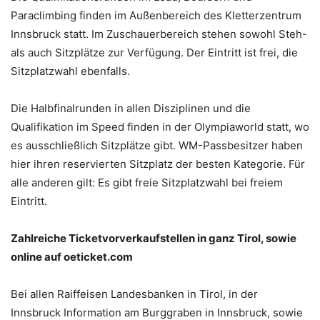
Paraclimbing finden im Außenbereich des Kletterzentrum
Innsbruck statt. Im Zuschauerbereich stehen sowohl Steh-
als auch Sitzplätze zur Verfügung. Der Eintritt ist frei, die
Sitzplatzwahl ebenfalls.
Die Halbfinalrunden in allen Disziplinen und die
Qualifikation im Speed finden in der Olympiaworld statt, wo
es ausschließlich Sitzplätze gibt. WM-Passbesitzer haben
hier ihren reservierten Sitzplatz der besten Kategorie. Für
alle anderen gilt: Es gibt freie Sitzplatzwahl bei freiem
Eintritt.
Zahlreiche Ticketvorverkaufstellen in ganz Tirol, sowie
online auf oeticket.com
Bei allen Raiffeisen Landesbanken in Tirol, in der
Innsbruck Information am Burggraben in Innsbruck, sowie