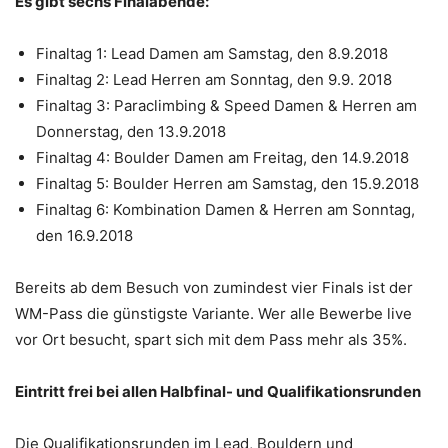
Es gibt sechs Finalabende:
Finaltag 1: Lead Damen am Samstag, den 8.9.2018
Finaltag 2: Lead Herren am Sonntag, den 9.9. 2018
Finaltag 3: Paraclimbing & Speed Damen & Herren am
Donnerstag, den 13.9.2018
Finaltag 4: Boulder Damen am Freitag, den 14.9.2018
Finaltag 5: Boulder Herren am Samstag, den 15.9.2018
Finaltag 6: Kombination Damen & Herren am Sonntag,
den 16.9.2018
Bereits ab dem Besuch von zumindest vier Finals ist der
WM-Pass die günstigste Variante. Wer alle Bewerbe live
vor Ort besucht, spart sich mit dem Pass mehr als 35%.
Eintritt frei bei allen Halbfinal- und Qualifikationsrunden
Die Qualifikationsrunden im Lead, Bouldern und