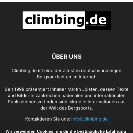
ÜBER UNS
Climbing.de ist eine der ältesten deutschsprachigen
Bergsportseiten im Internet.
Seit 1998 präsentiert Inhaber Martin Joisten, dessen Texte
und Bilder in zahlreichen nationalen und internationalen
Publikationen zu finden sind, aktuelle Informationen aus
der Welt des Bergsports.
Kontaktieren Sie uns:
info@climbing.de
Wir verwenden Cookies, um dir die bestmögliche Erfahrung