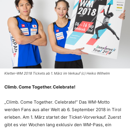
Kletter-WM 2018 Tickets ab 1. März im Verkauf (c) Heiko Wilhelm
Climb. Come Together. Celebrate!
„Climb. Come Together. Celebrate!“ Das WM-Motto
werden Fans aus aller Welt ab 6. September 2018 in Tirol
erleben. Am 1. März startet der Ticket-Vorverkauf. Zuerst
gibt es vier Wochen lang exklusiv den WM-Pass, ein