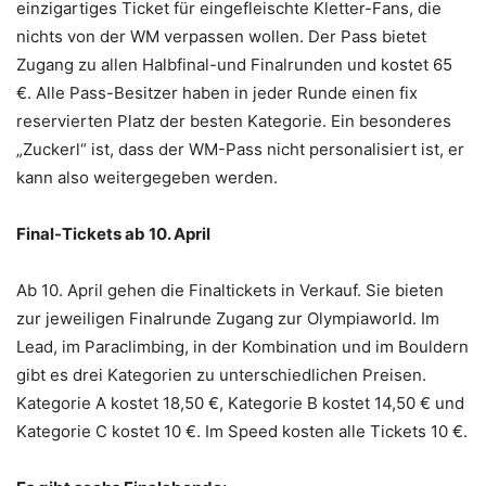
einzigartiges Ticket für eingefleischte Kletter-Fans, die
nichts von der WM verpassen wollen. Der Pass bietet
Zugang zu allen Halbfinal-und Finalrunden und kostet 65
€. Alle Pass-Besitzer haben in jeder Runde einen fix
reservierten Platz der besten Kategorie. Ein besonderes
„Zuckerl“ ist, dass der WM-Pass nicht personalisiert ist, er
kann also weitergegeben werden.
Final-Tickets ab 10. April
Ab 10. April gehen die Finaltickets in Verkauf. Sie bieten
zur jeweiligen Finalrunde Zugang zur Olympiaworld. Im
Lead, im Paraclimbing, in der Kombination und im Bouldern
gibt es drei Kategorien zu unterschiedlichen Preisen.
Kategorie A kostet 18,50 €, Kategorie B kostet 14,50 € und
Kategorie C kostet 10 €. Im Speed kosten alle Tickets 10 €.