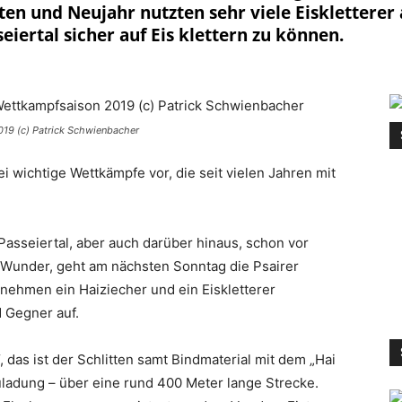
ten und Neujahr nutzten sehr viele Eiskletter
eiertal sicher auf Eis klettern zu können.
2019 (c) Patrick Schwienbacher
i wichtige Wettkämpfe vor, die seit vielen Jahren mit
Passeiertal, aber auch darüber hinaus, schon vor
 Wunder, geht am nächsten Sonntag die Psairer
nehmen ein Haiziecher und ein Eiskletterer
 Gegner auf.
, das ist der Schlitten samt Bindmaterial mit dem „Hai
uladung – über eine rund 400 Meter lange Strecke.