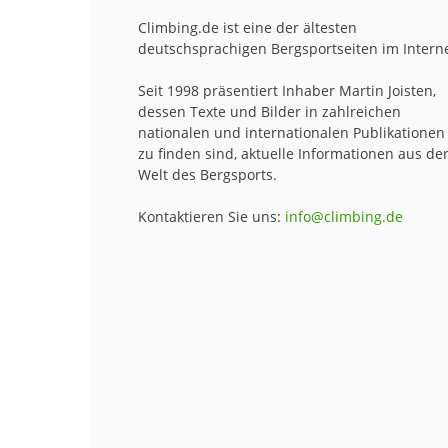
Climbing.de ist eine der ältesten
deutschsprachigen Bergsportseiten im Interne
Seit 1998 präsentiert Inhaber Martin Joisten,
dessen Texte und Bilder in zahlreichen
nationalen und internationalen Publikationen
zu finden sind, aktuelle Informationen aus de
Welt des Bergsports.
Kontaktieren Sie uns:
info@climbing.de