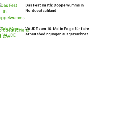
Das Fest im Ith: Doppelwumms in
Norddeutschland
VAUDE zum 10. Mal in Folge für faire
Arbeitsbedingungen ausgezeichnet