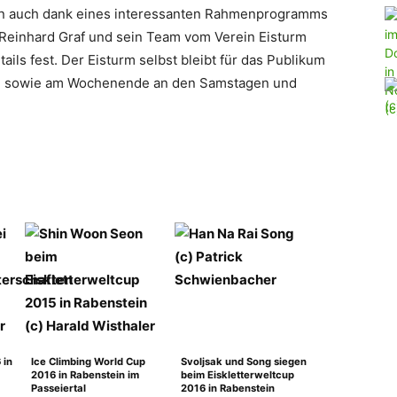
in auch dank eines interessanten Rahmenprogramms
f Reinhard Graf und sein Team vom Verein Eisturm
tails fest. Der Eisturm selbst bleibt für das Publikum
Uhr, sowie am Wochenende an den Samstagen und
 in
Ice Climbing World Cup
Svoljsak und Song siegen
2016 in Rabenstein im
beim Eiskletterweltcup
Passeiertal
2016 in Rabenstein