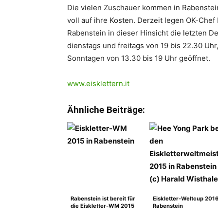
Die vielen Zuschauer kommen in Rabenste
voll auf ihre Kosten. Derzeit legen OK-Che
Rabenstein in dieser Hinsicht die letzten De
dienstags und freitags von 19 bis 22.30 
Sonntagen von 13.30 bis 19 Uhr geöffnet.
www.eisklettern.it
Ähnliche Beiträge:
Rabenstein ist bereit für
Eiskletter-Weltcup 2016
die Eiskletter-WM 2015
Rabenstein