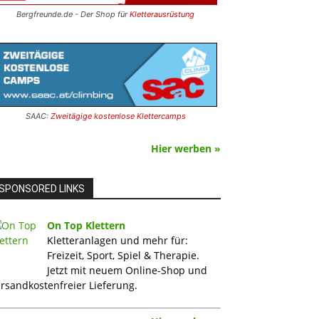
Bergfreunde.de - Der Shop für
Kletterausrüstung
SAAC:
Zweitägige kostenlose Klettercamps
Hier werben »
SPONSORED LINKS
On Top Klettern
Kletteranlagen und mehr für:
Freizeit, Sport, Spiel & Therapie.
Jetzt mit neuem Online-Shop und
rsandkostenfreier Lieferung.