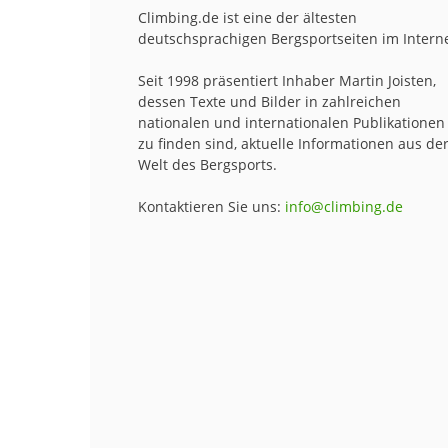
Climbing.de ist eine der ältesten
deutschsprachigen Bergsportseiten im Interne
Seit 1998 präsentiert Inhaber Martin Joisten,
dessen Texte und Bilder in zahlreichen
nationalen und internationalen Publikationen
zu finden sind, aktuelle Informationen aus de
Welt des Bergsports.
Kontaktieren Sie uns:
info@climbing.de