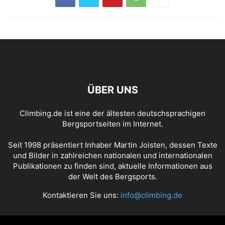
ÜBER UNS
Climbing.de ist eine der ältesten deutschsprachigen
Bergsportseiten im Internet.
Seit 1998 präsentiert Inhaber Martin Joisten, dessen Texte
und Bilder in zahlreichen nationalen und internationalen
Publikationen zu finden sind, aktuelle Informationen aus
der Welt des Bergsports.
Kontaktieren Sie uns:
info@climbing.de