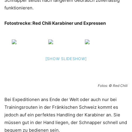
Schnapper selbst nach längerem Gebrauch zuverlässig
funktionieren.
Fotostrecke: Red Chili Karabiner und Expressen
[SHOW SLIDESHOW]
Fotos: © Red Chili
Bei Expeditionen ans Ende der Welt oder auch nur bei
Trainingsrouten in der Fränkischen Schweiz kommt es
jedoch auf ein perfektes Handling der Karabiner an. Sie
müssen gut in der Hand liegen, der Schnapper schnell und
bequem zu bedienen sein.