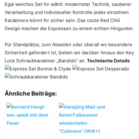
Egal welches Set ihr wählt: modernster Technik, sauberer
Verarbeitung und individueller Kontrolle jedes einzelnen
Karabiners könnt Ihr sicher sein. Das coole Red Chili
Design machen die Expressen zu einem echten Hingucker.
Für Standplätze, zum Abseilen oder überall wo besondere
Sicherheit gefordert ist, bieten wir darüber hinaus den Key
Lock Schraubkarabiner „Bandido“ an.
Technische Details
Ähnliche Beiträge: