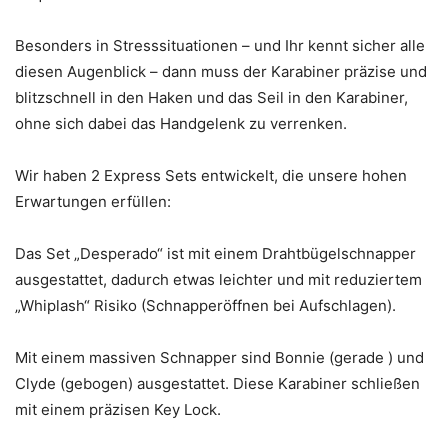
Besonders in Stresssituationen – und Ihr kennt sicher alle
diesen Augenblick – dann muss der Karabiner präzise und
blitzschnell in den Haken und das Seil in den Karabiner,
ohne sich dabei das Handgelenk zu verrenken.
Wir haben 2 Express Sets entwickelt, die unsere hohen
Erwartungen erfüllen:
Das Set „Desperado“ ist mit einem Drahtbügelschnapper
ausgestattet, dadurch etwas leichter und mit reduziertem
„Whiplash“ Risiko (Schnapperöffnen bei Aufschlagen).
Mit einem massiven Schnapper sind Bonnie (gerade ) und
Clyde (gebogen) ausgestattet. Diese Karabiner schließen
mit einem präzisen Key Lock.