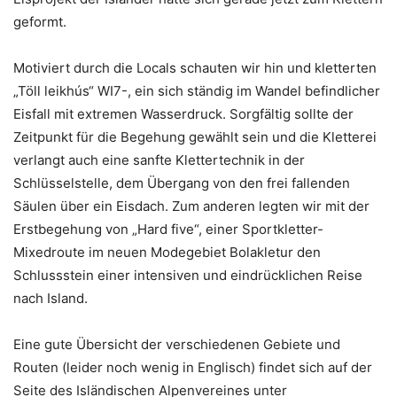
geformt.
Motiviert durch die Locals schauten wir hin und kletterten
„Töll leikhús“ WI7-, ein sich ständig im Wandel befindlicher
Eisfall mit extremen Wasserdruck. Sorgfältig sollte der
Zeitpunkt für die Begehung gewählt sein und die Kletterei
verlangt auch eine sanfte Klettertechnik in der
Schlüsselstelle, dem Übergang von den frei fallenden
Säulen über ein Eisdach. Zum anderen legten wir mit der
Erstbegehung von „Hard five“, einer Sportkletter-
Mixedroute im neuen Modegebiet Bolakletur den
Schlussstein einer intensiven und eindrücklichen Reise
nach Island.
Eine gute Übersicht der verschiedenen Gebiete und
Routen (leider noch wenig in Englisch) findet sich auf der
Seite des Isländischen Alpenvereines unter