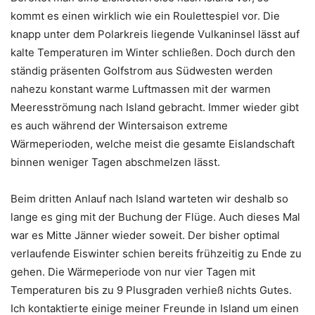
kommt es einen wirklich wie ein Roulettespiel vor. Die
knapp unter dem Polarkreis liegende Vulkaninsel lässt auf
kalte Temperaturen im Winter schließen. Doch durch den
ständig präsenten Golfstrom aus Südwesten werden
nahezu konstant warme Luftmassen mit der warmen
Meeresströmung nach Island gebracht. Immer wieder gibt
es auch während der Wintersaison extreme
Wärmeperioden, welche meist die gesamte Eislandschaft
binnen weniger Tagen abschmelzen lässt.
Beim dritten Anlauf nach Island warteten wir deshalb so
lange es ging mit der Buchung der Flüge. Auch dieses Mal
war es Mitte Jänner wieder soweit. Der bisher optimal
verlaufende Eiswinter schien bereits frühzeitig zu Ende zu
gehen. Die Wärmeperiode von nur vier Tagen mit
Temperaturen bis zu 9 Plusgraden verhieß nichts Gutes.
Ich kontaktierte einige meiner Freunde in Island um einen