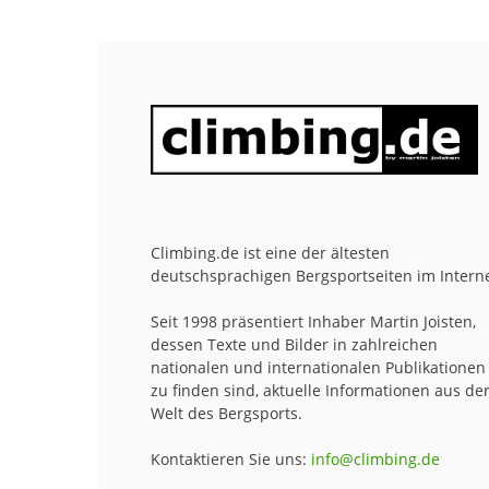
Climbing.de ist eine der ältesten
deutschsprachigen Bergsportseiten im Interne
Seit 1998 präsentiert Inhaber Martin Joisten,
dessen Texte und Bilder in zahlreichen
nationalen und internationalen Publikationen
zu finden sind, aktuelle Informationen aus de
Welt des Bergsports.
Kontaktieren Sie uns:
info@climbing.de