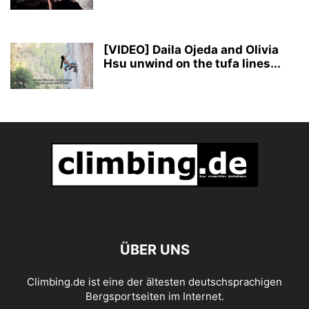
[VIDEO] Daila Ojeda and Olivia
Hsu unwind on the tufa lines...
ÜBER UNS
Climbing.de ist eine der ältesten deutschsprachigen
Bergsportseiten im Internet.