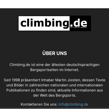
ÜBER UNS
Climbing.de ist eine der ältesten deutschsprachigen
Bergsportseiten im Internet.
Seit 1998 präsentiert Inhaber Martin Joisten, dessen Texte
und Bilder in zahlreichen nationalen und internationalen
Publikationen zu finden sind, aktuelle Informationen aus
der Welt des Bergsports.
Kontaktieren Sie uns:
info@climbing.de