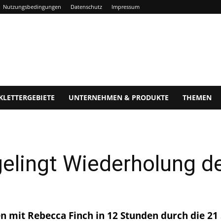
Nutzungsbedingungen
Datenschutz
Impressum
KLETTERGEBIETE
UNTERNEHMEN & PRODUKTE
THEMEN
gelingt Wiederholung de
n mit Rebecca Finch in 12 Stunden durch die 21 S