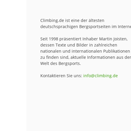
Climbing.de ist eine der ältesten
deutschsprachigen Bergsportseiten im Interne
Seit 1998 präsentiert Inhaber Martin Joisten,
dessen Texte und Bilder in zahlreichen
nationalen und internationalen Publikationen
zu finden sind, aktuelle Informationen aus de
Welt des Bergsports.
Kontaktieren Sie uns:
info@climbing.de