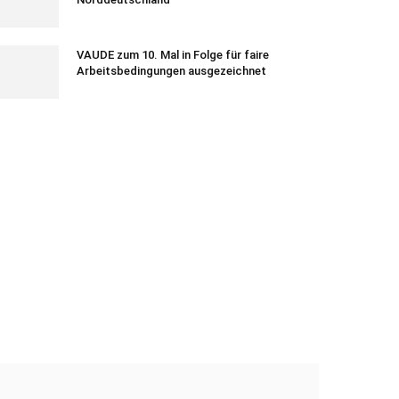
VAUDE zum 10. Mal in Folge für faire
Arbeitsbedingungen ausgezeichnet