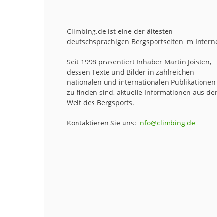
Climbing.de ist eine der ältesten
deutschsprachigen Bergsportseiten im Interne
Seit 1998 präsentiert Inhaber Martin Joisten,
dessen Texte und Bilder in zahlreichen
nationalen und internationalen Publikationen
zu finden sind, aktuelle Informationen aus de
Welt des Bergsports.
Kontaktieren Sie uns:
info@climbing.de