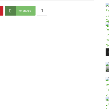
WhatsApp