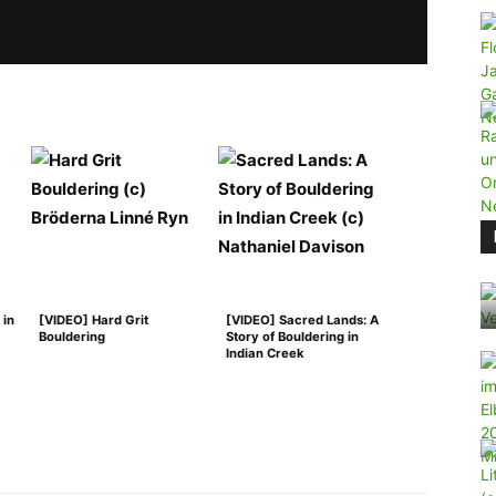
 in
[VIDEO] Hard Grit
[VIDEO] Sacred Lands: A
Bouldering
Story of Bouldering in
Indian Creek