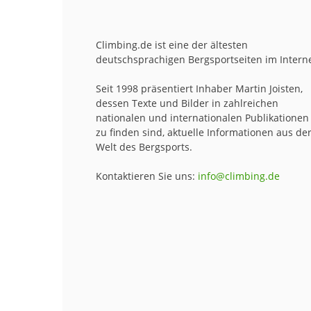
Climbing.de ist eine der ältesten
deutschsprachigen Bergsportseiten im Interne
Seit 1998 präsentiert Inhaber Martin Joisten,
dessen Texte und Bilder in zahlreichen
nationalen und internationalen Publikationen
zu finden sind, aktuelle Informationen aus de
Welt des Bergsports.
Kontaktieren Sie uns:
info@climbing.de