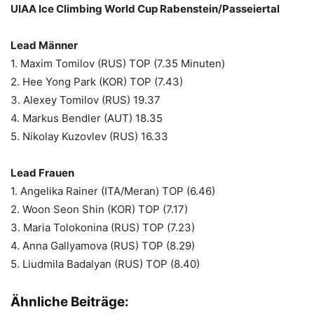
UIAA Ice Climbing World Cup Rabenstein/Passeiertal
Lead Männer
1. Maxim Tomilov (RUS) TOP (7.35 Minuten)
2. Hee Yong Park (KOR) TOP (7.43)
3. Alexey Tomilov (RUS) 19.37
4. Markus Bendler (AUT) 18.35
5. Nikolay Kuzovlev (RUS) 16.33
Lead Frauen
1. Angelika Rainer (ITA/Meran) TOP (6.46)
2. Woon Seon Shin (KOR) TOP (7.17)
3. Maria Tolokonina (RUS) TOP (7.23)
4. Anna Gallyamova (RUS) TOP (8.29)
5. Liudmila Badalyan (RUS) TOP (8.40)
Ähnliche Beiträge: