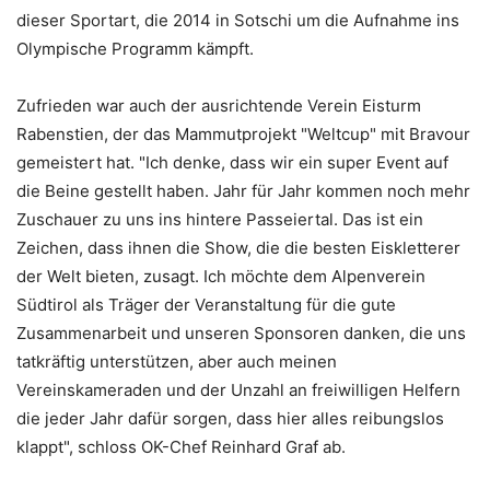
dieser Sportart, die 2014 in Sotschi um die Aufnahme ins
Olympische Programm kämpft.
Zufrieden war auch der ausrichtende Verein Eisturm
Rabenstien, der das Mammutprojekt "Weltcup" mit Bravour
gemeistert hat. "Ich denke, dass wir ein super Event auf
die Beine gestellt haben. Jahr für Jahr kommen noch mehr
Zuschauer zu uns ins hintere Passeiertal. Das ist ein
Zeichen, dass ihnen die Show, die die besten Eiskletterer
der Welt bieten, zusagt. Ich möchte dem Alpenverein
Südtirol als Träger der Veranstaltung für die gute
Zusammenarbeit und unseren Sponsoren danken, die uns
tatkräftig unterstützen, aber auch meinen
Vereinskameraden und der Unzahl an freiwilligen Helfern
die jeder Jahr dafür sorgen, dass hier alles reibungslos
klappt", schloss OK-Chef Reinhard Graf ab.