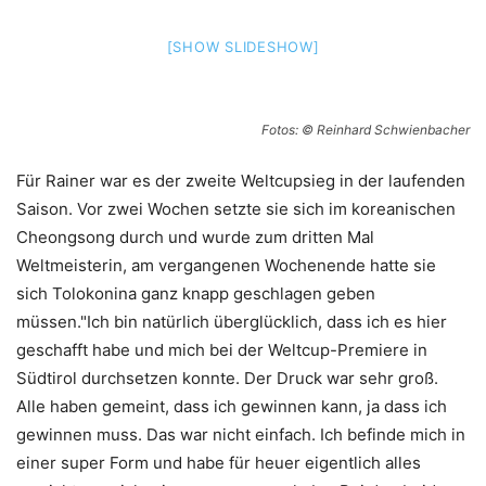
[SHOW SLIDESHOW]
Fotos: © Reinhard Schwienbacher
Für Rainer war es der zweite Weltcupsieg in der laufenden
Saison. Vor zwei Wochen setzte sie sich im koreanischen
Cheongsong durch und wurde zum dritten Mal
Weltmeisterin, am vergangenen Wochenende hatte sie
sich Tolokonina ganz knapp geschlagen geben
müssen."Ich bin natürlich überglücklich, dass ich es hier
geschafft habe und mich bei der Weltcup-Premiere in
Südtirol durchsetzen konnte. Der Druck war sehr groß.
Alle haben gemeint, dass ich gewinnen kann, ja dass ich
gewinnen muss. Das war nicht einfach. Ich befinde mich in
einer super Form und habe für heuer eigentlich alles