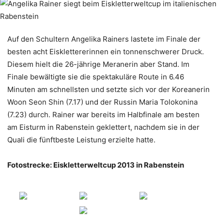
Auf den Schultern Angelika Rainers lastete im Finale der
besten acht Eisklettererinnen ein tonnenschwerer Druck.
Diesem hielt die 26-jährige Meranerin aber Stand. Im
Finale bewältigte sie die spektakuläre Route in 6.46
Minuten am schnellsten und setzte sich vor der Koreanerin
Woon Seon Shin (7.17) und der Russin Maria Tolokonina
(7.23) durch. Rainer war bereits im Halbfinale am besten
am Eisturm in Rabenstein geklettert, nachdem sie in der
Quali die fünftbeste Leistung erzielte hatte.
Fotostrecke: Eiskletterweltcup 2013 in Rabenstein