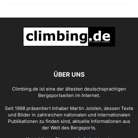
ÜBER UNS
Climbing.de ist eine der ältesten deutschsprachigen
Bergsportseiten im Internet.
Seit 1998 präsentiert Inhaber Martin Joisten, dessen Texte
und Bilder in zahlreichen nationalen und internationalen
Publikationen zu finden sind, aktuelle Informationen aus
der Welt des Bergsports.