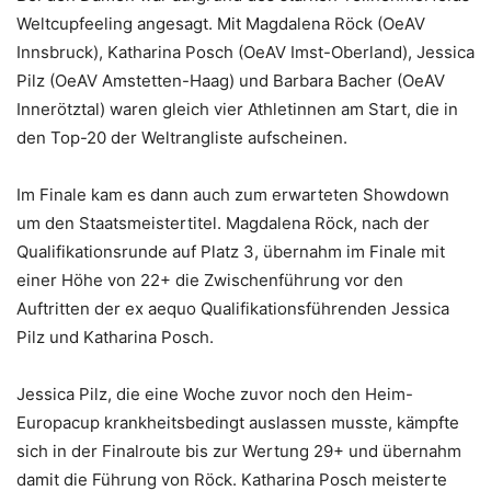
Weltcupfeeling angesagt. Mit Magdalena Röck (OeAV
Innsbruck), Katharina Posch (OeAV Imst-Oberland), Jessica
Pilz (OeAV Amstetten-Haag) und Barbara Bacher (OeAV
Innerötztal) waren gleich vier Athletinnen am Start, die in
den Top-20 der Weltrangliste aufscheinen.
Im Finale kam es dann auch zum erwarteten Showdown
um den Staatsmeistertitel. Magdalena Röck, nach der
Qualifikationsrunde auf Platz 3, übernahm im Finale mit
einer Höhe von 22+ die Zwischenführung vor den
Auftritten der ex aequo Qualifikationsführenden Jessica
Pilz und Katharina Posch.
Jessica Pilz, die eine Woche zuvor noch den Heim-
Europacup krankheitsbedingt auslassen musste, kämpfte
sich in der Finalroute bis zur Wertung 29+ und übernahm
damit die Führung von Röck. Katharina Posch meisterte