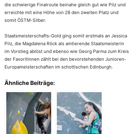
die schwierige Finalroute beinahe gleich gut wie Pilz und
erreichte mit eine Höhe von 28 den zweiten Platz und
somit ÖSTM-Silber.
Staatsmeisterschafts-Gold ging somit erstmals an Jessica
Pilz, die Magdalena Röck als amtierende Staatsmeisterin
im Vorstieg ablöst und ebenso wie Georg Parma zum Kreis
der Favoritinnen zählt bei den bevorstehenden Junioren-
Europameisterschaften im schottischen Edinburgh.
Ähnliche Beiträge: