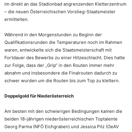
im direkt an das Stadionbad angrenzenden Kletterzentrum
– die neuen Österreichischen Vorstieg-Staatsmeister
ermittelten.
Während in den Morgenstunden zu Beginn der
Qualifikationsrunden die Temperaturen noch im Rahmen
waren, entwickelte sich die Staatsmeisterschaft mit
Fortdauer des Bewerbs zu einer Hitzeschlacht. Dies hatte
zur Folge, dass der „Grip“ in den Routen immer mehr
abnahm und insbesondere die Finalrouten dadurch zu
schwer wurden um die Routen bis zum Top zu klettern.
Doppelgold für Niederösterreich
Am besten mit den schwierigen Bedingungen kamen die
beiden 18-jährigen niederösterreichischen Toptalente
Georg Parma (NFÖ Eichgraben) und Jessica Pilz (OeAV