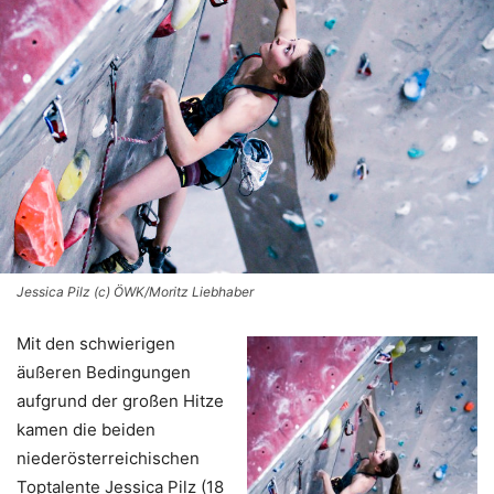
Jessica Pilz (c) ÖWK/Moritz Liebhaber
Mit den schwierigen
äußeren Bedingungen
aufgrund der großen Hitze
kamen die beiden
niederösterreichischen
Toptalente Jessica Pilz (18