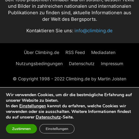
und Bilder in zahlreichen nationalen und internationalen
Publikationen zu finden sind, aktuelle Informationen aus
der Welt des Bergsports.
Kontaktieren Sie uns:
info@climbing.de
Über Climbing.de
RSS Feed
Mediadaten
Nutzungsbedingungen
Datenschutz
Impressum
© Copyright 1998 - 2022 Climbing.de by Martin Joisten
Wir verwenden Cookies, um dir die bestmögliche Erfahrung auf
unserer Website zu bieten.
In den
Einstellungen
kannst du erfahren, welche Cookies wir
verwenden oder sie ausschalten. Weitere Informationen findest
du auf unserer
Datenschutz
-Seite.
Zustimmen
Einstellungen