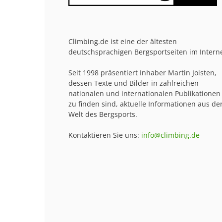
Climbing.de ist eine der ältesten
deutschsprachigen Bergsportseiten im Interne
Seit 1998 präsentiert Inhaber Martin Joisten,
dessen Texte und Bilder in zahlreichen
nationalen und internationalen Publikationen
zu finden sind, aktuelle Informationen aus de
Welt des Bergsports.
Kontaktieren Sie uns:
info@climbing.de